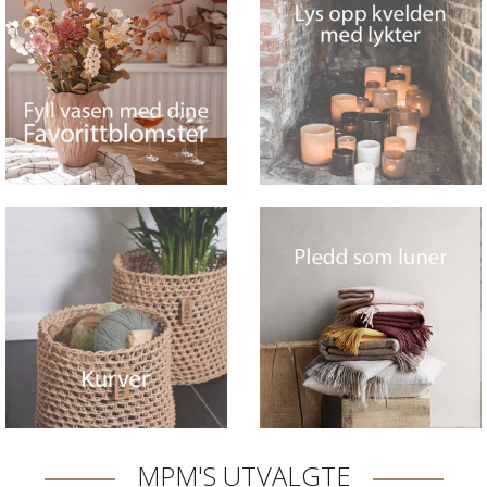
MPM'S UTVALGTE